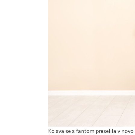
Ko sva se s fantom preselila v novo 