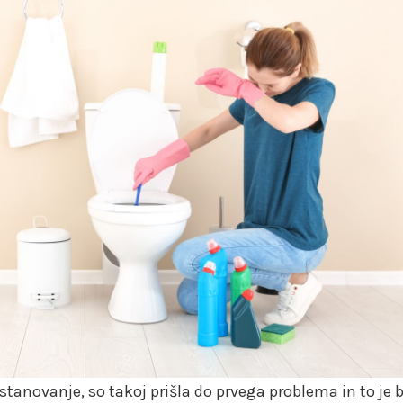
stanovanje, so takoj prišla do prvega problema in to je b