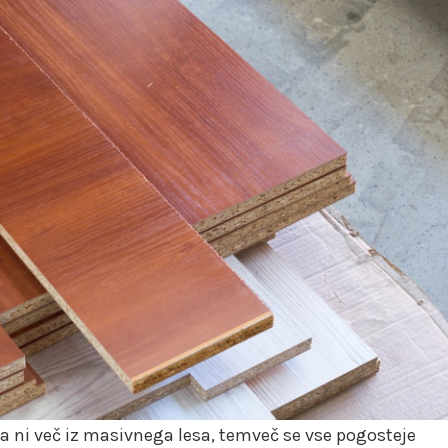
 ni več iz masivnega lesa, temveč se vse pogosteje